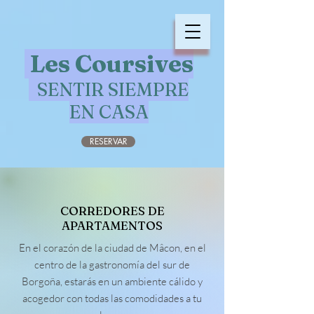
Les Coursives
SENTIR SIEMPRE
EN CASA
RESERVAR
CORREDORES DE
APARTAMENTOS
En el corazón de la ciudad de Mâcon, en el
centro de la gastronomía del sur de
Borgoña, estarás en un ambiente cálido y
acogedor con todas las comodidades a tu