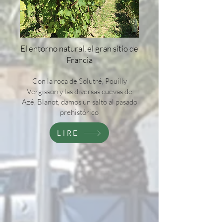
El entorno natural, el gran sitio de
Francia
Con la roca de Solutré, Pouilly
Vergisson y las diversas cuevas de
Azé, Blanot, damos un salto al pasado
prehistórico
LIRE