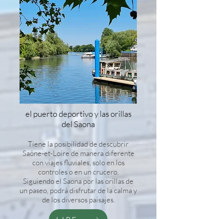
el puerto deportivo y las orillas
del Saona
Tiene la posibilidad de descubrir
Saône-et-Loire de manera diferente
con viajes fluviales, solo en los
controles o en un crucero.
Siguiendo el Saona por las orillas de
un paseo, podrá disfrutar de la calma y
de los diversos paisajes.